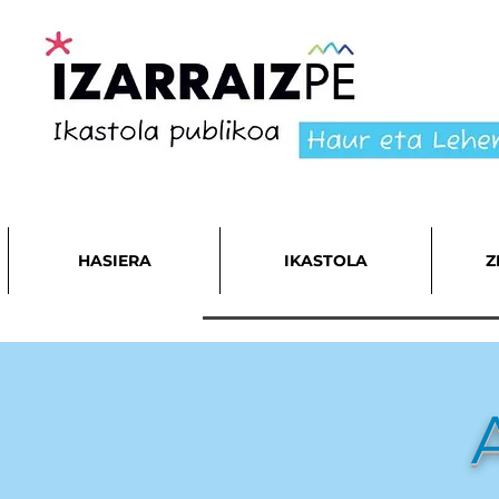
HASIERA
IKASTOLA
Z