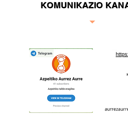
KOMUNIKAZIO KAN